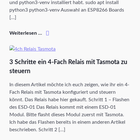
und python3-venv installiert habt. sudo apt install
python3 python3-venv Auswahl an ESP8266 Boards
[…]
Weiterlesen …
3 Schritte ein 4-Fach Relais mit Tasmota zu
steuern
In diesem Artikel möchte ich euch zeigen, wie ihr ein 4-
Fach Relais mit Tasmota konfiguriert und steuern
könnt. Das Relais habe hier gekauft. Schritt 1 – Flashen
des ESD-01 Das Relais kommt mit einem ESD-01
Modul. Bitte flasht dieses Modul zuerst mit Tasmota.
Ich habe das Flashen bereits in einem anderen Artikel
beschrieben. Schritt 2 […]