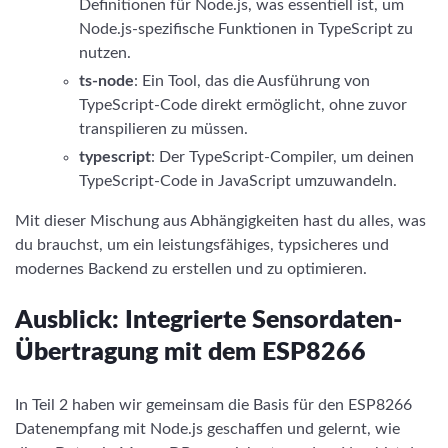
Definitionen für Node.js, was essentiell ist, um
Node.js-spezifische Funktionen in TypeScript zu
nutzen.
ts-node
: Ein Tool, das die Ausführung von
TypeScript-Code direkt ermöglicht, ohne zuvor
transpilieren zu müssen.
typescript
: Der TypeScript-Compiler, um deinen
TypeScript-Code in JavaScript umzuwandeln.
Mit dieser Mischung aus Abhängigkeiten hast du alles, was
du brauchst, um ein leistungsfähiges, typsicheres und
modernes Backend zu erstellen und zu optimieren.
Ausblick: Integrierte Sensordaten-
Übertragung mit dem ESP8266
In Teil 2 haben wir gemeinsam die Basis für den ESP8266
Datenempfang mit Node.js geschaffen und gelernt, wie