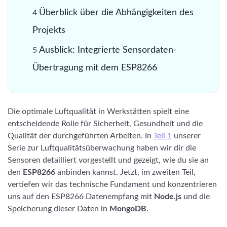
Überblick über die Abhängigkeiten des
Projekts
Ausblick: Integrierte Sensordaten-
Übertragung mit dem ESP8266
Die optimale Luftqualität in Werkstätten spielt eine
entscheidende Rolle für Sicherheit, Gesundheit und die
Qualität der durchgeführten Arbeiten. In
Teil 1
unserer
Serie zur Luftqualitätsüberwachung haben wir dir die
Sensoren detailliert vorgestellt und gezeigt, wie du sie an
den
ESP8266
anbinden kannst. Jetzt, im zweiten Teil,
vertiefen wir das technische Fundament und konzentrieren
uns auf den ESP8266 Datenempfang mit
Node.js
und die
Speicherung dieser Daten in
MongoDB
.