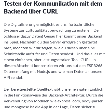
Testen der Kommunikation mit dem
Backend über CURL
Die Digitalisierung ermöglicht es uns, fortschrittliche
Systeme zur Luftqualitätsüberwachung zu erstellen. Der
Schlüssel dazu? Daten! Genau hier kommt unser Backend
ins Spiel. Nachdem du den Server erfolgreich gestartet
hast, möchten wir dir zeigen, wie du diesen über eine
Schnittstelle aufrufst und Daten sendest. Und das alles mit
einem einfachen, aber leistungsstarken Tool: CURL. In
diesem Abschnitt konzentrieren wir uns auf den ESP8266
Datenempfang mit Node.js und wie man Daten an unsere
API sendet.
Der bereitgestellte Quelltext gibt uns einen guten Einblick
in die Funktionsweise der Backend-Architektur. Durch die
Verwendung von Modulen wie express, cors, body-parser
und mongoose ist die App in der Lage, Daten sicher zu