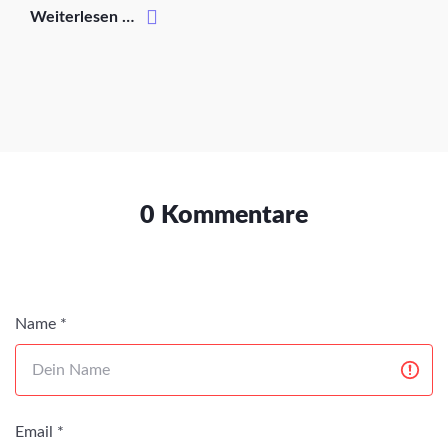
Weiterlesen …
0 Kommentare
Name *
Email *