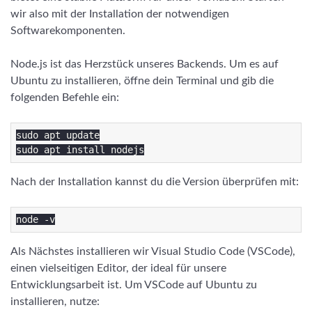
wir also mit der Installation der notwendigen
Softwarekomponenten.
Node.js ist das Herzstück unseres Backends. Um es auf
Ubuntu zu installieren, öffne dein Terminal und gib die
folgenden Befehle ein:
sudo apt update

Nach der Installation kannst du die Version überprüfen mit:
Als Nächstes installieren wir Visual Studio Code (VSCode),
einen vielseitigen Editor, der ideal für unsere
Entwicklungsarbeit ist. Um VSCode auf Ubuntu zu
installieren, nutze: