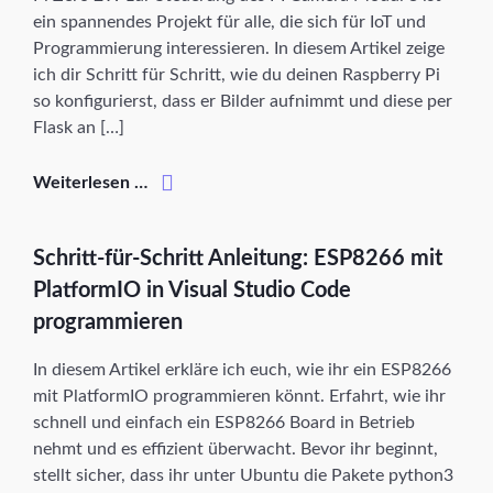
ein spannendes Projekt für alle, die sich für IoT und
Programmierung interessieren. In diesem Artikel zeige
ich dir Schritt für Schritt, wie du deinen Raspberry Pi
so konfigurierst, dass er Bilder aufnimmt und diese per
Flask an […]
Weiterlesen …
Schritt-für-Schritt Anleitung: ESP8266 mit
PlatformIO in Visual Studio Code
programmieren
In diesem Artikel erkläre ich euch, wie ihr ein ESP8266
mit PlatformIO programmieren könnt. Erfahrt, wie ihr
schnell und einfach ein ESP8266 Board in Betrieb
nehmt und es effizient überwacht. Bevor ihr beginnt,
stellt sicher, dass ihr unter Ubuntu die Pakete python3