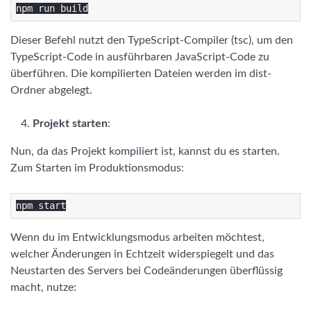
Dieser Befehl nutzt den TypeScript-Compiler (tsc), um den
TypeScript-Code in ausführbaren JavaScript-Code zu
überführen. Die kompilierten Dateien werden im dist-
Ordner abgelegt.
Projekt starten
:
Nun, da das Projekt kompiliert ist, kannst du es starten.
Zum Starten im Produktionsmodus:
Wenn du im Entwicklungsmodus arbeiten möchtest,
welcher Änderungen in Echtzeit widerspiegelt und das
Neustarten des Servers bei Codeänderungen überflüssig
macht, nutze: