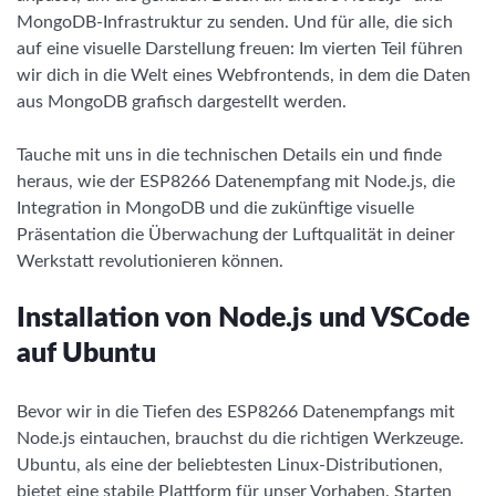
MongoDB-Infrastruktur zu senden. Und für alle, die sich
auf eine visuelle Darstellung freuen: Im vierten Teil führen
wir dich in die Welt eines Webfrontends, in dem die Daten
aus MongoDB grafisch dargestellt werden.
Tauche mit uns in die technischen Details ein und finde
heraus, wie der ESP8266 Datenempfang mit Node.js, die
Integration in MongoDB und die zukünftige visuelle
Präsentation die Überwachung der Luftqualität in deiner
Werkstatt revolutionieren können.
Installation von Node.js und VSCode
auf Ubuntu
Bevor wir in die Tiefen des ESP8266 Datenempfangs mit
Node.js eintauchen, brauchst du die richtigen Werkzeuge.
Ubuntu, als eine der beliebtesten Linux-Distributionen,
bietet eine stabile Plattform für unser Vorhaben. Starten