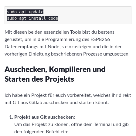
sudo apt update

Mit diesen beiden essenziellen Tools bist du bestens
gerüstet, um in die Programmierung des ESP8266
Datenempfangs mit Node.js einzusteigen und die in der
vorherigen Einleitung beschriebenen Prozesse umzusetzen.
Auschecken, Kompilieren und
Starten des Projekts
Ich habe ein Projekt für euch vorbereitet, welches ihr direkt
mit Git aus Gitlab auschecken und starten könnt.
Projekt aus Git auschecken
:
Um das Projekt zu klonen, öffne dein Terminal und gib
den folgenden Befehl ein: