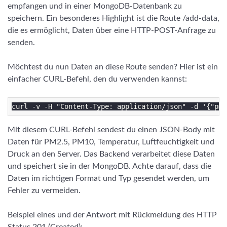
empfangen und in einer MongoDB-Datenbank zu
speichern. Ein besonderes Highlight ist die Route /add-data,
die es ermöglicht, Daten über eine HTTP-POST-Anfrage zu
senden.
Möchtest du nun Daten an diese Route senden? Hier ist ein
einfacher CURL-Befehl, den du verwenden kannst:
Mit diesem CURL-Befehl sendest du einen JSON-Body mit
Daten für PM2.5, PM10, Temperatur, Luftfeuchtigkeit und
Druck an den Server. Das Backend verarbeitet diese Daten
und speichert sie in der MongoDB. Achte darauf, dass die
Daten im richtigen Format und Typ gesendet werden, um
Fehler zu vermeiden.
Beispiel eines und der Antwort mit Rückmeldung des HTTP