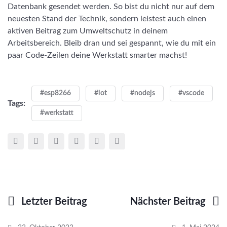
Datenbank gesendet werden. So bist du nicht nur auf dem
neuesten Stand der Technik, sondern leistest auch einen
aktiven Beitrag zum Umweltschutz in deinem
Arbeitsbereich. Bleib dran und sei gespannt, wie du mit ein
paar Code-Zeilen deine Werkstatt smarter machst!
#esp8266
#iot
#nodejs
#vscode
Tags:
#werkstatt
Letzter Beitrag
Nächster Beitrag