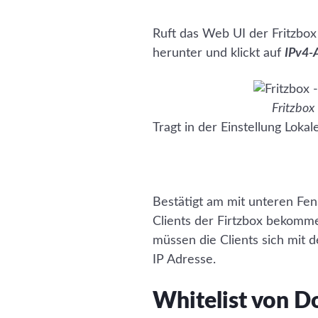
Ruft das Web UI der Fritzbox
herunter und klickt auf
IPv4-
Fritzbox
Tragt in der Einstellung Loka
Bestätigt am mit unteren Fe
Clients der Firtzbox bekomme
müssen die Clients sich mit 
IP Adresse.
Whitelist von D