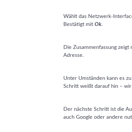
Wählt das Netzwerk-Interface
Bestätigt mit
Ok
.
Die Zusammenfassung zeigt no
Adresse.
Unter Umständen kann es zu 
Schritt weißt darauf hin – wi
Der nächste Schritt ist die 
auch Google oder andere nut