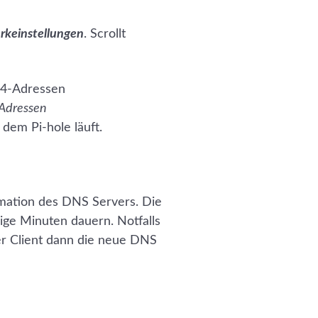
rkeinstellungen
. Scrollt
-Adressen
 dem Pi-hole läuft.
ormation des DNS Servers. Die
ige Minuten dauern. Notfalls
er Client dann die neue DNS