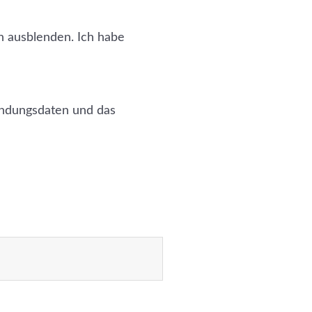
n ausblenden. Ich habe
bindungsdaten und das