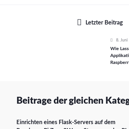
Letzter Beitrag
8. Juni
Wie Lass
Applikat
Raspberr
Beitrage der gleichen Kate
Einrichten eines Flask-Servers auf dem