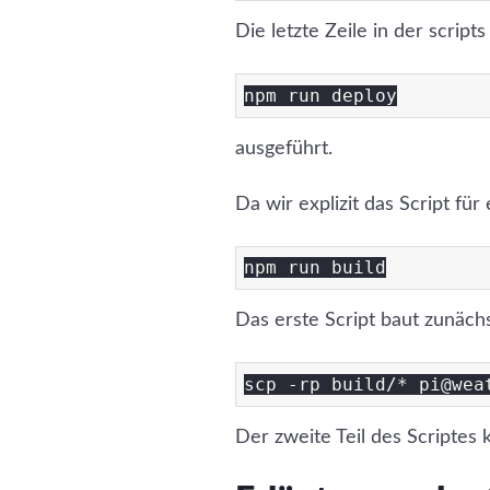
Die letzte Zeile in der script
ausgeführt.
Da wir explizit das Script für
Das erste Script baut zunäch
Der zweite Teil des Scriptes