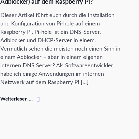
Adblocker) auf dem Raspberry Pi?
Dieser Artikel führt euch durch die Installation
und Konfiguration von Pi-hole auf einem
Raspberry Pi. Pi-hole ist ein DNS-Server,
Adblocker und DHCP-Server in einem.
Vermutlich sehen die meisten noch einen Sinn in
einem Adblocker – aber in einem eigenen
internen DNS Server? Als Softwareentwickler
habe ich einige Anwendungen im internen
Netzwerk auf dem Raspberry Pi […]
Weiterlesen …