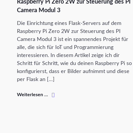
Raspberry Pi Zero 2W zur Steuerung des PI
Camera Modul 3
Die Einrichtung eines Flask-Servers auf dem
Raspberry Pi Zero 2W zur Steuerung des PI
Camera Modul 3 ist ein spannendes Projekt für
alle, die sich für IoT und Programmierung
interessieren. In diesem Artikel zeige ich dir
Schritt für Schritt, wie du deinen Raspberry Pi so
konfigurierst, dass er Bilder aufnimmt und diese
per Flask an […]
Weiterlesen …